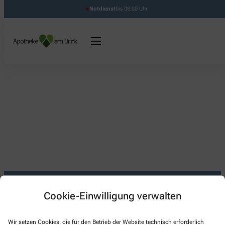
Notdienst
bis 08:00 Uhr
Cookie-Einwilligung verwalten
Kontakt
Wir setzen Cookies, die für den Betrieb der Website technisch erforderlich