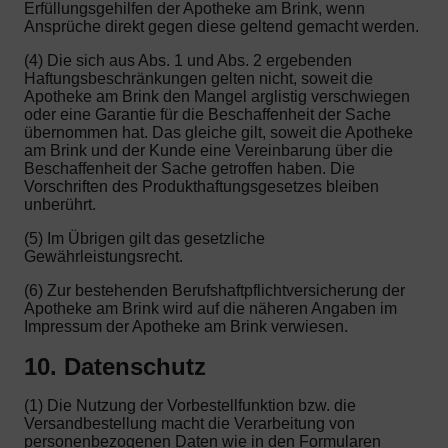
Erfüllungsgehilfen der Apotheke am Brink, wenn
Ansprüche direkt gegen diese geltend gemacht werden.
(4) Die sich aus Abs. 1 und Abs. 2 ergebenden
Haftungsbeschränkungen gelten nicht, soweit die
Apotheke am Brink den Mangel arglistig verschwiegen
oder eine Garantie für die Beschaffenheit der Sache
übernommen hat. Das gleiche gilt, soweit die Apotheke
am Brink und der Kunde eine Vereinbarung über die
Beschaffenheit der Sache getroffen haben. Die
Vorschriften des Produkthaftungsgesetzes bleiben
unberührt.
(5) Im Übrigen gilt das gesetzliche
Gewährleistungsrecht.
(6) Zur bestehenden Berufshaftpflichtversicherung der
Apotheke am Brink wird auf die näheren Angaben im
Impressum der Apotheke am Brink verwiesen.
10. Datenschutz
(1) Die Nutzung der Vorbestellfunktion bzw. die
Versandbestellung macht die Verarbeitung von
personenbezogenen Daten wie in den Formularen