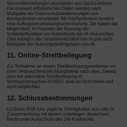
Versandbestellungen anzubieten und durchzuführen.
Die insoweit erforderlichen Daten werden nach
Maßgabe der Datenschutzbestimmungen von
IhreApotheken verarbeitet. Mit IhreApotheken besteht
eine Auftragsverarbeitungsvereinbarung. Sie haben die
Möglichkeit, im Rahmen der Nutzung der
Vorbestellfunktion ein Nutzerkonto bei IA einzurichten.
Dies erfolgt in der Verantwortlichkeit von IA und nach
Maßgabe der Nutzungsbedingungen von IA.
11. Online-Streitbeilegung
Zur Teilnahme an einem Streitbeilegungsverfahren vor
einer Verbraucherschlichtungsstelle nach dem „Gesetz
über die alternative Streitbeilegung in
Verbrauchersachen (VSBG)” sind wir nicht bereit und
nicht verpflichtet.
12. Schlussbestimmungen
(1) Diese AGB bzw. jegliche Streitigkeiten aus oder in
Zusammenhang mit diesen unterliegen deutschem
Recht unter Ausschluss des UN-Kaufrechts.