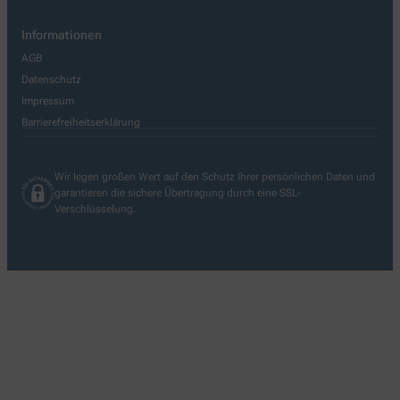
Informationen
AGB
Datenschutz
Impressum
Barrierefreiheitserklärung
Wir legen großen Wert auf den Schutz Ihrer persönlichen Daten und
garantieren die sichere Übertragung durch eine SSL-
Verschlüsselung.