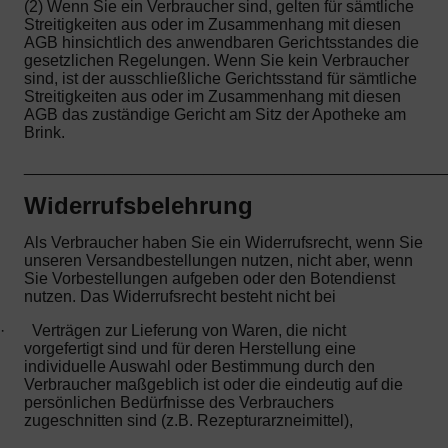
(2) Wenn Sie ein Verbraucher sind, gelten für sämtliche
Streitigkeiten aus oder im Zusammenhang mit diesen
AGB hinsichtlich des anwendbaren Gerichtsstandes die
gesetzlichen Regelungen. Wenn Sie kein Verbraucher
sind, ist der ausschließliche Gerichtsstand für sämtliche
Streitigkeiten aus oder im Zusammenhang mit diesen
AGB das zuständige Gericht am Sitz der Apotheke am
Brink.
_______________________________________________
Widerrufsbelehrung
Als Verbraucher haben Sie ein Widerrufsrecht, wenn Sie
unseren Versandbestellungen nutzen, nicht aber, wenn
Sie Vorbestellungen aufgeben oder den Botendienst
nutzen. Das Widerrufsrecht besteht nicht bei
·
Verträgen zur Lieferung von Waren, die nicht
vorgefertigt sind und für deren Herstellung eine
individuelle Auswahl oder Bestimmung durch den
Verbraucher maßgeblich ist oder die eindeutig auf die
persönlichen Bedürfnisse des Verbrauchers
zugeschnitten sind (z.B. Rezepturarzneimittel),