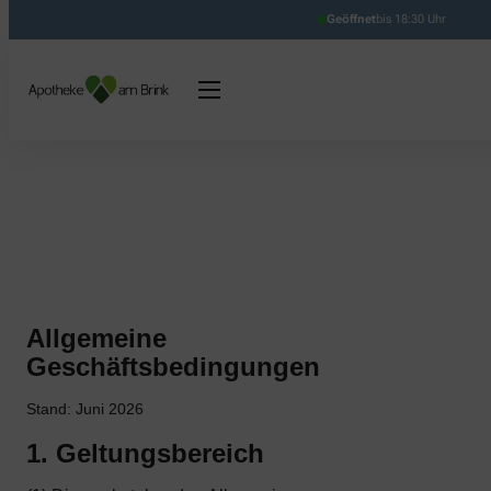
Geöffnet
bis 18:30 Uhr
Allgemeine
Geschäftsbedingungen
Stand: Juni 2026
1. Geltungsbereich