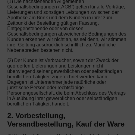
(1) Die nachstehenden Allgemeinen
Geschäftsbedingungen („AGB”) gelten für alle Verträge,
Lieferungen und sonstigen Leistungen zwischen der
Apotheke am Brink und dem Kunden in ihrer zum
Zeitpunkt der Bestellung gültigen Fassung.
Entgegenstehende oder von diesen
Geschäftsbedingungen abweichende Bedingungen des
Kunden erkennen wir nicht an, es sei denn, wir stimmen
ihrer Geltung ausdrücklich schriftlich zu. Mündliche
Nebenabreden bestehen nicht.
(2) Der Kunde ist Verbraucher, soweit der Zweck der
georderten Lieferungen und Leistungen nicht
überwiegend seiner gewerblichen oder selbständigen
beruflichen Tätigkeit zugerechnet werden kann.
Dagegen ist Unternehmer jede natürliche oder
juristische Person oder rechtsfähige
Personengesellschaft, die beim Abschluss des Vertrags
in Ausübung ihrer gewerblichen oder selbständigen
beruflichen Tätigkeit handelt.
2. Vorbestellung,
Versandbestellung, Kauf der Ware