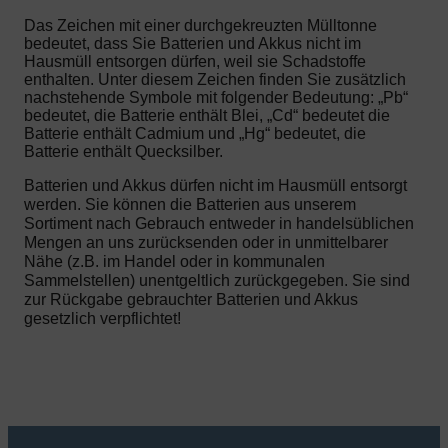
Das Zeichen mit einer durchgekreuzten Mülltonne
bedeutet, dass Sie Batterien und Akkus nicht im
Hausmüll entsorgen dürfen, weil sie Schadstoffe
enthalten. Unter diesem Zeichen finden Sie zusätzlich
nachstehende Symbole mit folgender Bedeutung: „Pb“
bedeutet, die Batterie enthält Blei, „Cd“ bedeutet die
Batterie enthält Cadmium und „Hg“ bedeutet, die
Batterie enthält Quecksilber.
Batterien und Akkus dürfen nicht im Hausmüll entsorgt
werden. Sie können die Batterien aus unserem
Sortiment nach Gebrauch entweder in handelsüblichen
Mengen an uns zurücksenden oder in unmittelbarer
Nähe (z.B. im Handel oder in kommunalen
Sammelstellen) unentgeltlich zurückgegeben. Sie sind
zur Rückgabe gebrauchter Batterien und Akkus
gesetzlich verpflichtet!