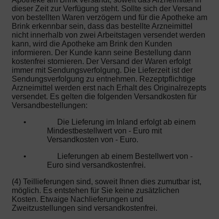
dieser Zeit zur Verfügung steht. Sollte sich der Versand
von bestellten Waren verzögern und für die Apotheke am
Brink erkennbar sein, dass das bestellte Arzneimittel
nicht innerhalb von zwei Arbeitstagen versendet werden
kann, wird die Apotheke am Brink den Kunden
informieren. Der Kunde kann seine Bestellung dann
kostenfrei stornieren. Der Versand der Waren erfolgt
immer mit Sendungsverfolgung. Die Lieferzeit ist der
Sendungsverfolgung zu entnehmen. Rezeptpflichtige
Arzneimittel werden erst nach Erhalt des Originalrezepts
versendet. Es gelten die folgenden Versandkosten für
Versandbestellungen:
•
Die Lieferung im Inland erfolgt ab einem
Mindestbestellwert von - Euro mit
Versandkosten von - Euro.
•
Lieferungen ab einem Bestellwert von -
Euro sind versandkostenfrei.
(4) Teillieferungen sind, soweit Ihnen dies zumutbar ist,
möglich. Es entstehen für Sie keine zusätzlichen
Kosten. Etwaige Nachlieferungen und
Zweitzustellungen sind versandkostenfrei.