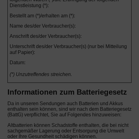
Dienstleistung (*):
Bestellt am (*)/erhalten am (*):
Name des/der Verbraucher(s):
Anschrift des/der Verbraucher(s):
Unterschrift des/der Verbraucher(s) (nur bei Mitteilung
auf Papier):
Datum:
(*) Unzutreffendes streichen.
Informationen zum Batteriegesetz
Da in unseren Sendungen auch Batterien und Akkus
enthalten sein können, sind wir nach dem Batteriegesetz
(BattG) verpflichtet, Sie auf Folgendes hinzuweisen:
Altbatterien können Schadstoffe enthalten, die bei nicht
sachgemäßer Lagerung oder Entsorgung die Umwelt
oder Ihre Gesundheit schädigen können.