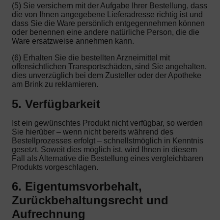
(5) Sie versichern mit der Aufgabe Ihrer Bestellung, dass
die von Ihnen angegebene Lieferadresse richtig ist und
dass Sie die Ware persönlich entgegennehmen können
oder benennen eine andere natürliche Person, die die
Ware ersatzweise annehmen kann.
(6) Erhalten Sie die bestellten Arzneimittel mit
offensichtlichen Transportschäden, sind Sie angehalten,
dies unverzüglich bei dem Zusteller oder der Apotheke
am Brink zu reklamieren.
5. Verfügbarkeit
Ist ein gewünschtes Produkt nicht verfügbar, so werden
Sie hierüber – wenn nicht bereits während des
Bestellprozesses erfolgt – schnellstmöglich in Kenntnis
gesetzt. Soweit dies möglich ist, wird Ihnen in diesem
Fall als Alternative die Bestellung eines vergleichbaren
Produkts vorgeschlagen.
6. Eigentumsvorbehalt,
Zurückbehaltungsrecht und
Aufrechnung