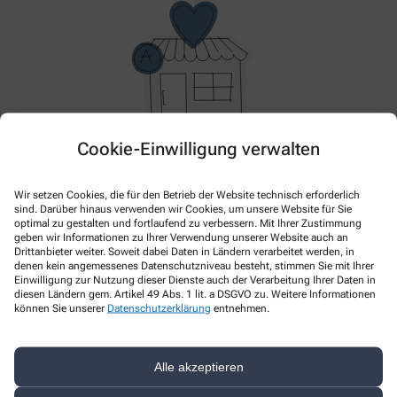
Cookie-Einwilligung verwalten
Hier gibt es aktuell nichts Neues. Bitte schauen Sie
später wieder vorbei!
Wir setzen Cookies, die für den Betrieb der Website technisch erforderlich
sind. Darüber hinaus verwenden wir Cookies, um unsere Website für Sie
optimal zu gestalten und fortlaufend zu verbessern. Mit Ihrer Zustimmung
geben wir Informationen zu Ihrer Verwendung unserer Website auch an
Drittanbieter weiter. Soweit dabei Daten in Ländern verarbeitet werden, in
denen kein angemessenes Datenschutzniveau besteht, stimmen Sie mit Ihrer
Einwilligung zur Nutzung dieser Dienste auch der Verarbeitung Ihrer Daten in
diesen Ländern gem. Artikel 49 Abs. 1 lit. a DSGVO zu. Weitere Informationen
können Sie unserer
Datenschutzerklärung
entnehmen.
Alle akzeptieren
Kontakt